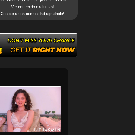
Ver contenido exclusivo!
Conoce a una comunidad agradable!